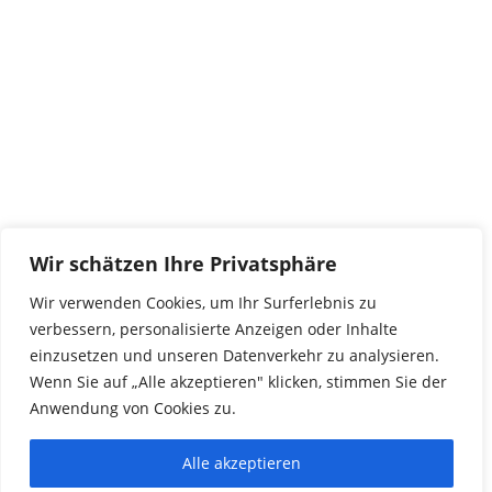
Wir schätzen Ihre Privatsphäre
Wir verwenden Cookies, um Ihr Surferlebnis zu
verbessern, personalisierte Anzeigen oder Inhalte
einzusetzen und unseren Datenverkehr zu analysieren.
Wenn Sie auf „Alle akzeptieren" klicken, stimmen Sie der
Anwendung von Cookies zu.
Alle akzeptieren