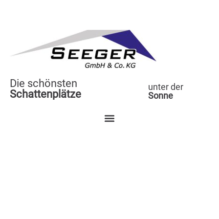
Die schönsten
unter der
Schattenplätze
Sonne