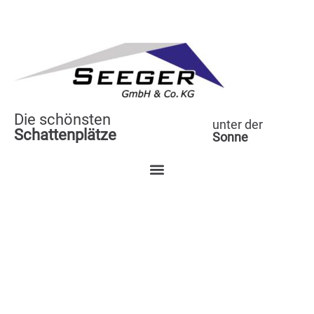
Die schönsten
unter der
Schattenplätze
Sonne